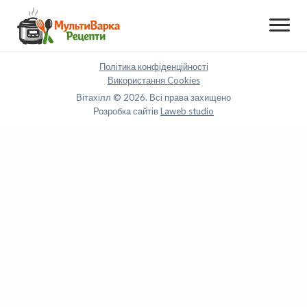
Політика конфіденційності
Використання Cookies
Вітахілл © 2026. Всі права захищено
Розробка сайтів
Laweb studio