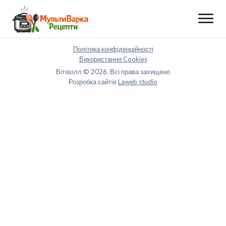
Політика конфіденційності
Використання Cookies
Вітахілл © 2026. Всі права захищено
Розробка сайтів
Laweb studio