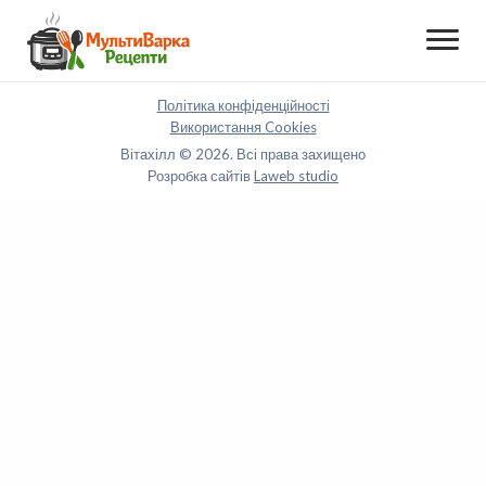
Політика конфіденційності
Використання Cookies
Вітахілл © 2026. Всі права захищено
Розробка сайтів
Laweb studio