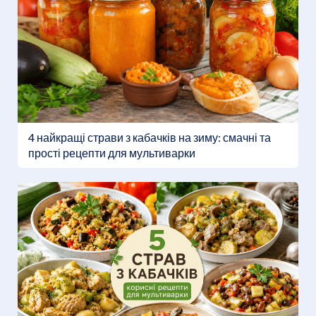
4 найкращі страви з кабачків на зиму: смачні та
прості рецепти для мультиварки