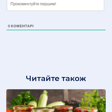
0
КОМЕНТАРІ
Читайте також