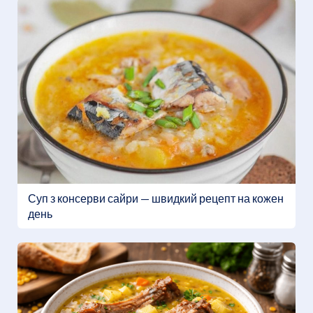
Суп з консерви сайри — швидкий рецепт на кожен
день