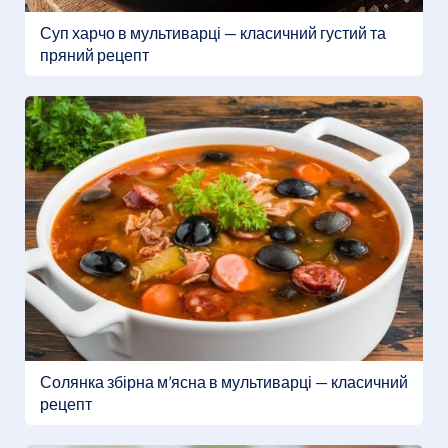
Суп харчо в мультиварці — класичний густий та
пряний рецепт
Солянка збірна м’ясна в мультиварці — класичний
рецепт