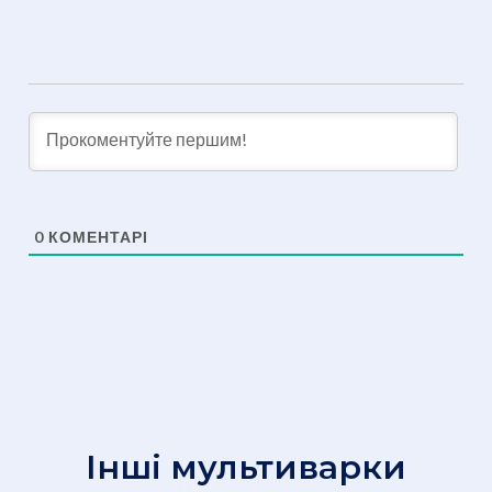
0
КОМЕНТАРІ
Інші мультиварки