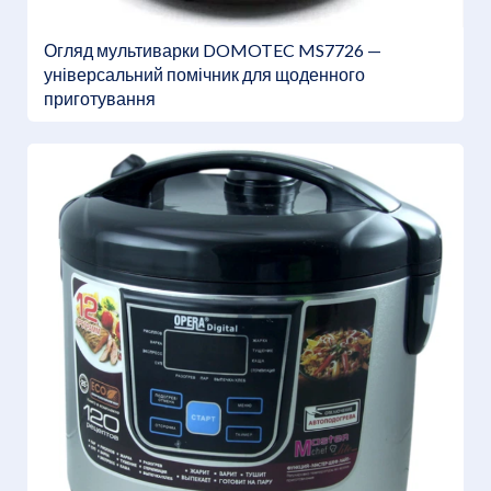
Огляд мультиварки DOMOTEC MS7726 —
універсальний помічник для щоденного
приготування