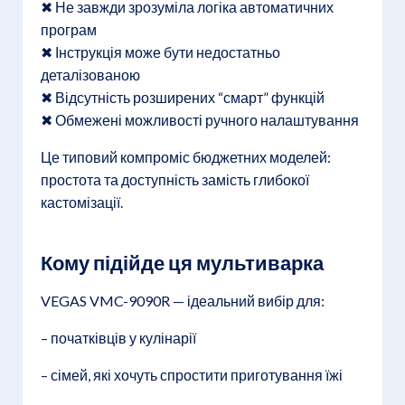
✖ Не завжди зрозуміла логіка автоматичних
програм
✖ Інструкція може бути недостатньо
деталізованою
✖ Відсутність розширених “смарт” функцій
✖ Обмежені можливості ручного налаштування
Це типовий компроміс бюджетних моделей:
простота та доступність замість глибокої
кастомізації.
Кому підійде ця мультиварка
VEGAS VMC-9090R — ідеальний вибір для:
– початківців у кулінарії
– сімей, які хочуть спростити приготування їжі