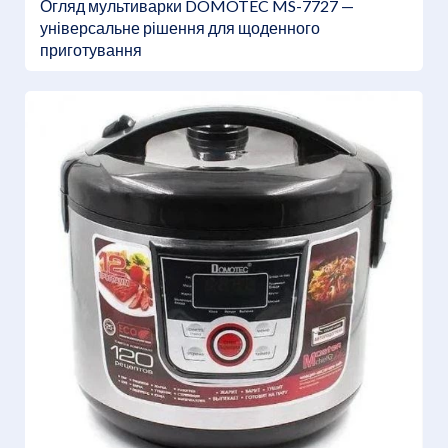
Огляд мультиварки DOMOTEC MS-7727 —
універсальне рішення для щоденного
приготування