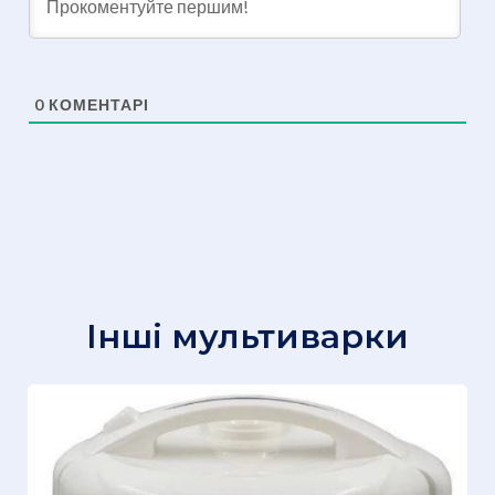
0
КОМЕНТАРІ
Інші мультиварки