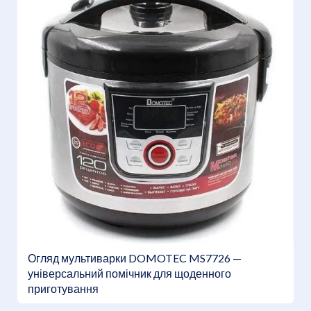
Огляд мультиварки DOMOTEC MS7726 —
універсальний помічник для щоденного
приготування