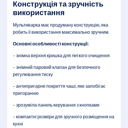
Конструкція та зручність
використання
Мультиварка має продуману конструкцію, яка
робить її використання максимально зручним.
Основні особливості конструкції:
– знімна верхня кришка для легкого очищення
– знімний паровий клапан для безпечного
регулювання тиску
– антипригарне покриття чаші, яке запобігає
пригоранню
– зрозуміла панель керування з кнопками
– компактні розміри для зручного розміщення на
кухні