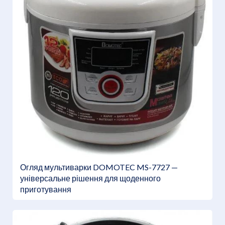
Огляд мультиварки DOMOTEC MS-7727 —
універсальне рішення для щоденного
приготування