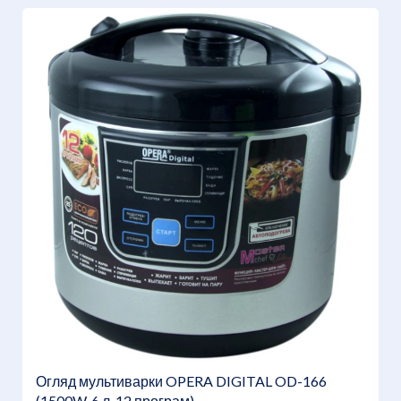
Огляд мультиварки OPERA DIGITAL OD-166
(1500W, 6 л, 12 програм)