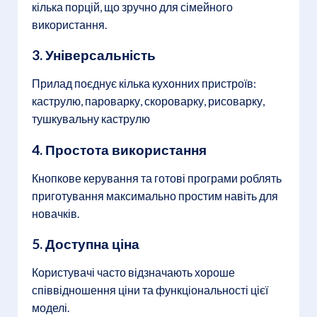
кілька порцій, що зручно для сімейного
використання.
3. Універсальність
Прилад поєднує кілька кухонних пристроїв:
каструлю, пароварку, скороварку, рисоварку,
тушкувальну каструлю
4. Простота використання
Кнопкове керування та готові програми роблять
приготування максимально простим навіть для
новачків.
5. Доступна ціна
Користувачі часто відзначають хороше
співвідношення ціни та функціональності цієї
моделі.