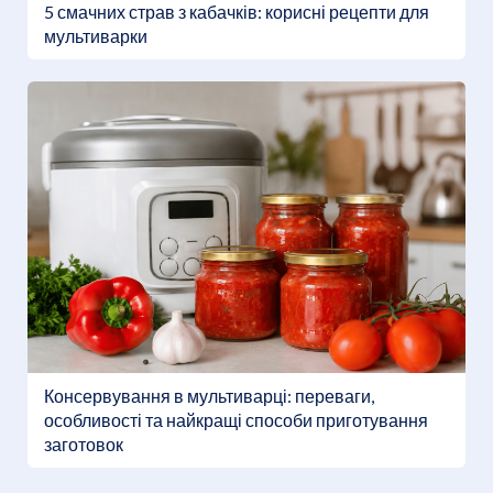
5 смачних страв з кабачків: корисні рецепти для
мультиварки
Консервування в мультиварці: переваги,
особливості та найкращі способи приготування
заготовок