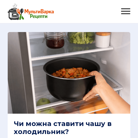
Чи можна ставити чашу в
холодильник?