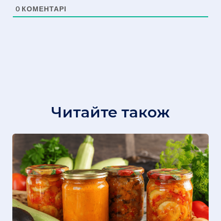
0
КОМЕНТАРІ
Читайте також