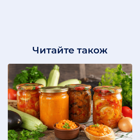
Читайте також