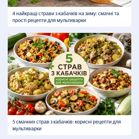
4 найкращі страви з кабачків на зиму: смачні та
прості рецепти для мультиварки
5 смачних страв з кабачків: корисні рецепти для
мультиварки