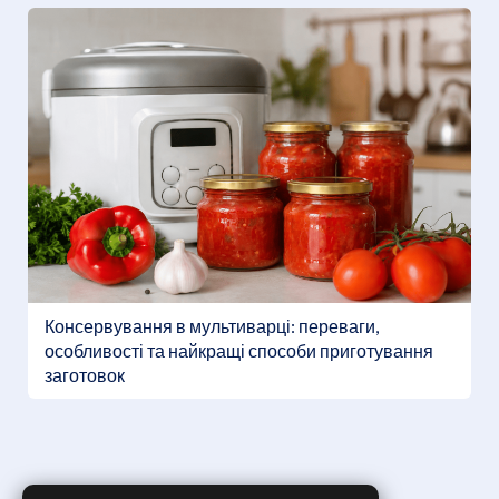
Консервування в мультиварці: переваги,
особливості та найкращі способи приготування
заготовок