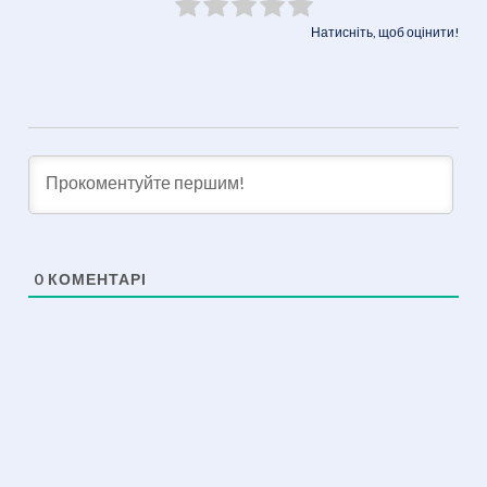
Натисніть, щоб оцінити!
0
КОМЕНТАРІ