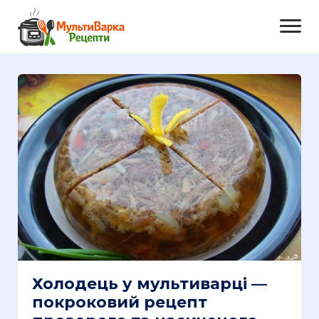
Холодець у мультиварці —
покроковий рецепт