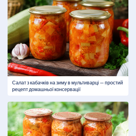
Салат з кабачків на зиму в мультиварці — простий
рецепт домашньої консервації