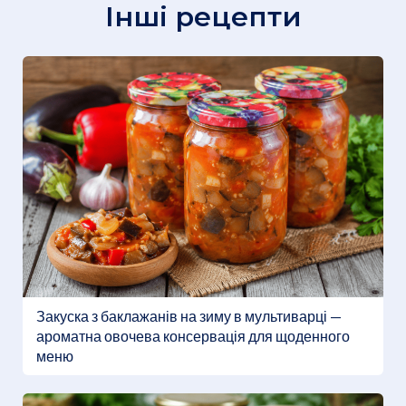
Інші рецепти
Закуска з баклажанів на зиму в мультиварці —
ароматна овочева консервація для щоденного
меню