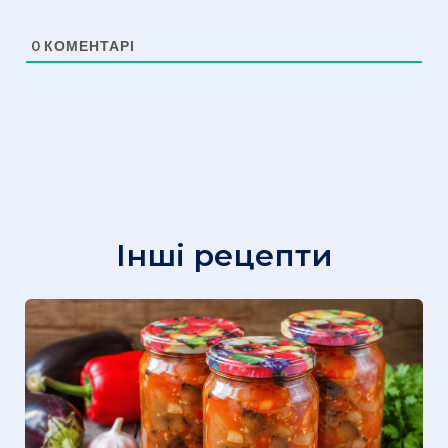
0
КОМЕНТАРІ
Інші рецепти