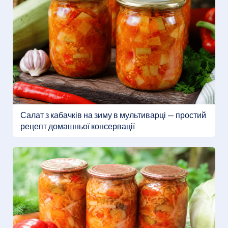
Салат з кабачків на зиму в мультиварці — простий
рецепт домашньої консервації