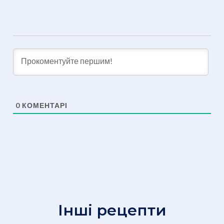
0
КОМЕНТАРІ
Інші рецепти