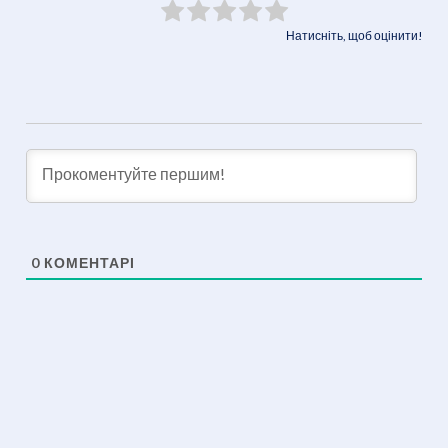
Натисніть, щоб оцінити!
0
КОМЕНТАРІ