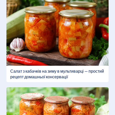
Салат з кабачків на зиму в мультиварці — простий
рецепт домашньої консервації