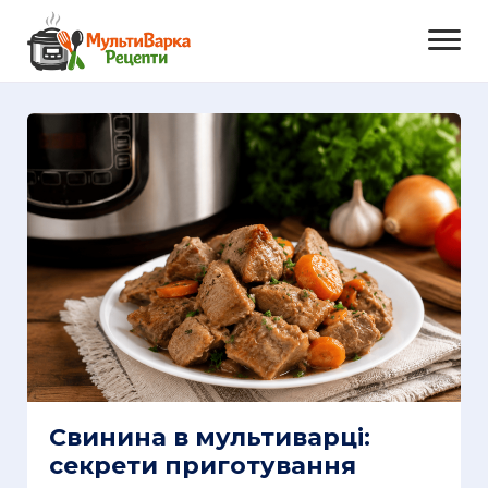
Свинина в мультиварці:
секрети приготування