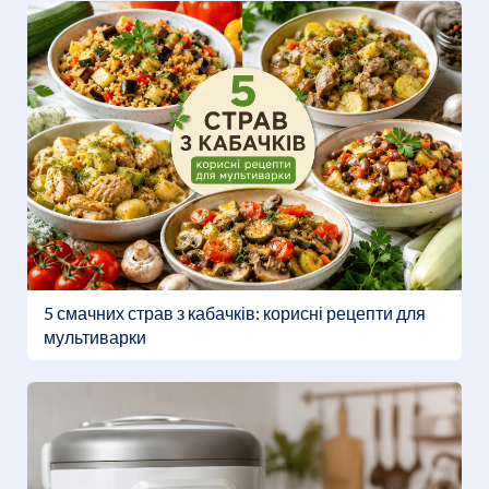
5 смачних страв з кабачків: корисні рецепти для
мультиварки