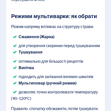
Режими мультиварки: як обрати
Режим напряму впливає на структуру страви.
Смаження (Жарка)
для утворення скоринки перед тушкуванням
Тушкування
оптимально для більшості рецептів
Випічка
підходить для запікання великих шматків
Мультиповар (ручний режим)
дозволяє точно контролювати температуру
(90–120°C)
Правило: спочатку обсмажити, потім тушкувати.