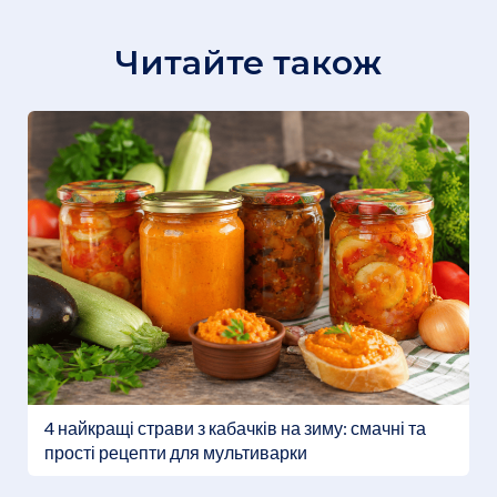
Читайте також
4 найкращі страви з кабачків на зиму: смачні та
прості рецепти для мультиварки