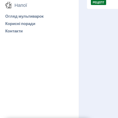
РЕЦЕПТ
Напої
Огляд мультиварок
Корисні поради
Контакти