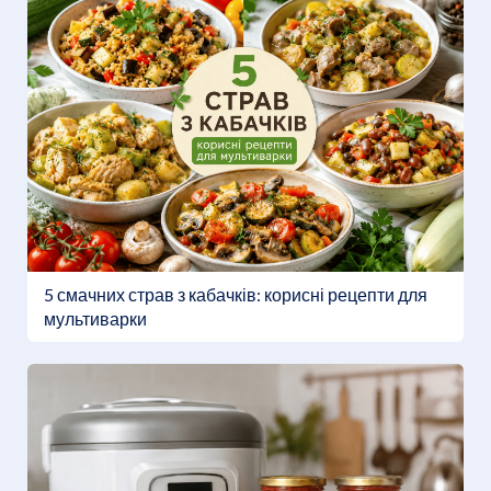
5 смачних страв з кабачків: корисні рецепти для
мультиварки