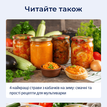
Читайте також
4 найкращі страви з кабачків на зиму: смачні та
прості рецепти для мультиварки