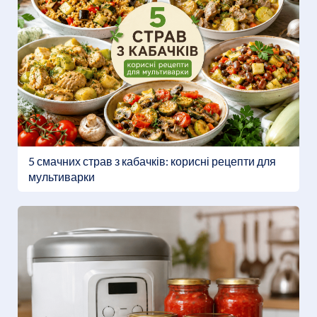
5 смачних страв з кабачків: корисні рецепти для
мультиварки