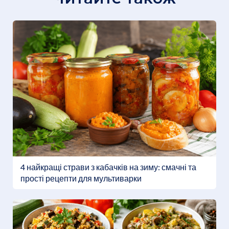
4 найкращі страви з кабачків на зиму: смачні та
прості рецепти для мультиварки