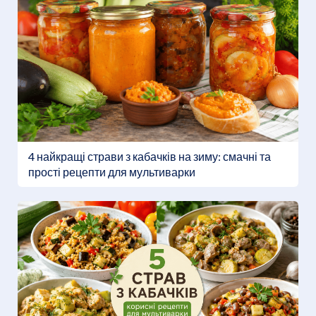
4 найкращі страви з кабачків на зиму: смачні та
прості рецепти для мультиварки