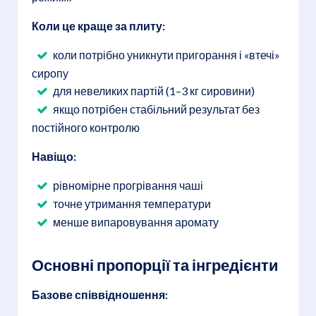
Коли це краще за плиту:
коли потрібно уникнути пригорання і «втечі»
сиропу
для невеликих партій (1–3 кг сировини)
якщо потрібен стабільний результат без
постійного контролю
Навіщо:
рівномірне прогрівання чаші
точне утримання температури
менше випаровування аромату
Основні пропорції та інгредієнти
Базове співвідношення: