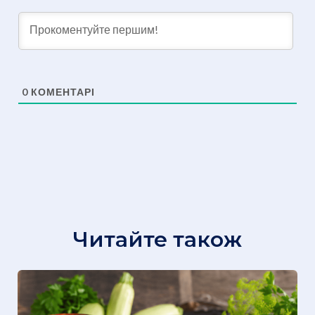
0
КОМЕНТАРІ
Читайте також