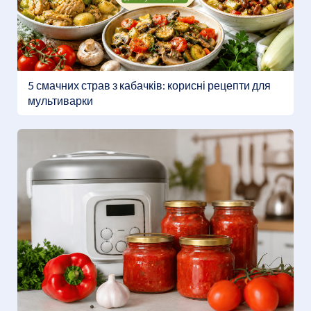
5 смачних страв з кабачків: корисні рецепти для
мультиварки