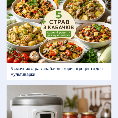
5 смачних страв з кабачків: корисні рецепти для
мультиварки