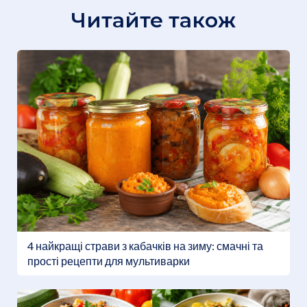
Читайте також
4 найкращі страви з кабачків на зиму: смачні та
прості рецепти для мультиварки