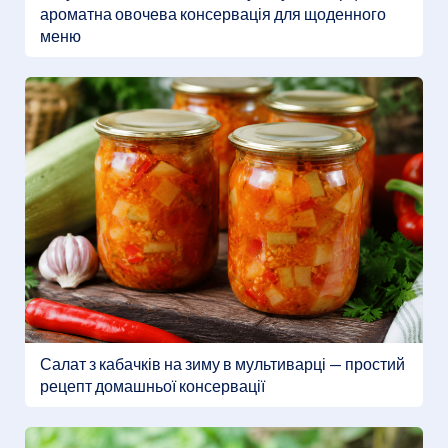
ароматна овочева консервація для щоденного
меню
Салат з кабачків на зиму в мультиварці — простий
рецепт домашньої консервації