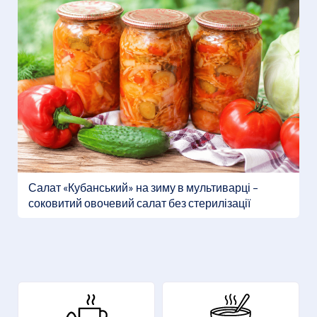
Салат «Кубанський» на зиму в мультиварці –
соковитий овочевий салат без стерилізації