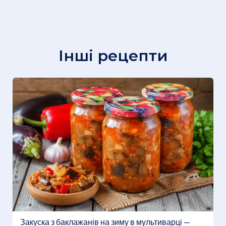
Інші рецепти
Закуска з баклажанів на зиму в мультиварці —