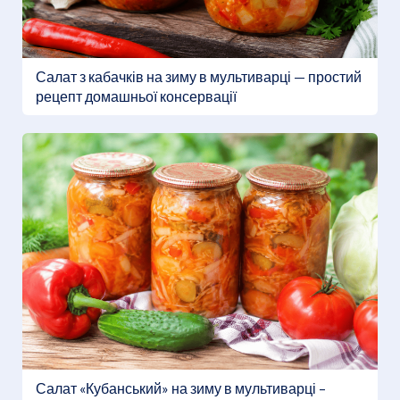
Салат з кабачків на зиму в мультиварці — простий
рецепт домашньої консервації
Салат «Кубанський» на зиму в мультиварці –