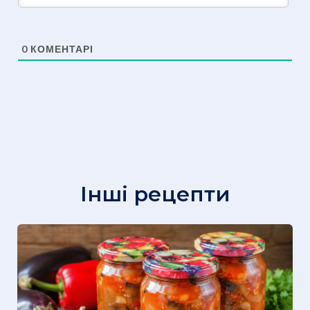
0
КОМЕНТАРІ
Інші рецепти