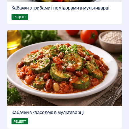
Кабачки з грибами і помідорами в мультиварці
РЕЦЕПТ
Кабачки з квасолею в мультиварці
РЕЦЕПТ