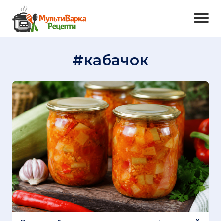
#кабачок