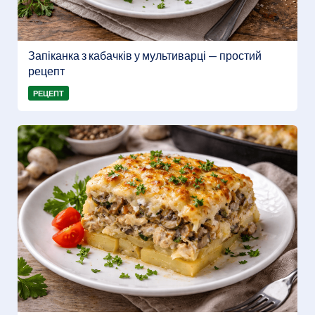
Запіканка з кабачків у мультиварці — простий
рецепт
РЕЦЕПТ