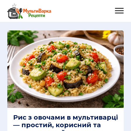
Рис з овочами в мультиварці
— простий, корисний та