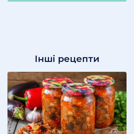
Інші рецепти