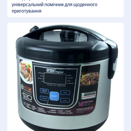
універсальний помічник для щоденного
приготування