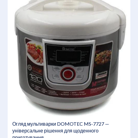
Огляд мультиварки DOMOTEC MS-7727 —
універсальне рішення для щоденного
приготування