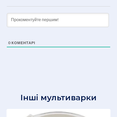
0
КОМЕНТАРІ
Інші мультиварки