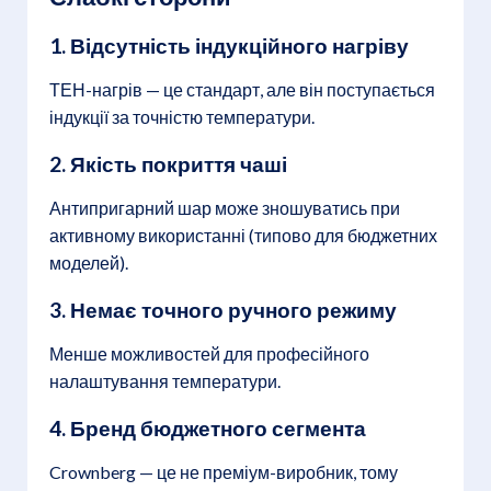
1. Відсутність індукційного нагріву
ТЕН-нагрів — це стандарт, але він поступається
індукції за точністю температури.
2. Якість покриття чаші
Антипригарний шар може зношуватись при
активному використанні (типово для бюджетних
моделей).
3. Немає точного ручного режиму
Менше можливостей для професійного
налаштування температури.
4. Бренд бюджетного сегмента
Crownberg — це не преміум-виробник, тому