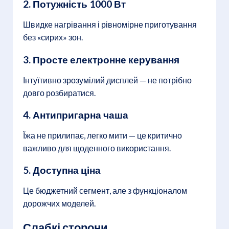
2. Потужність 1000 Вт
Швидке нагрівання і рівномірне приготування
без «сирих» зон.
3. Просте електронне керування
Інтуїтивно зрозумілий дисплей — не потрібно
довго розбиратися.
4. Антипригарна чаша
Їжа не прилипає, легко мити — це критично
важливо для щоденного використання.
5. Доступна ціна
Це бюджетний сегмент, але з функціоналом
дорожчих моделей.
Слабкі сторони