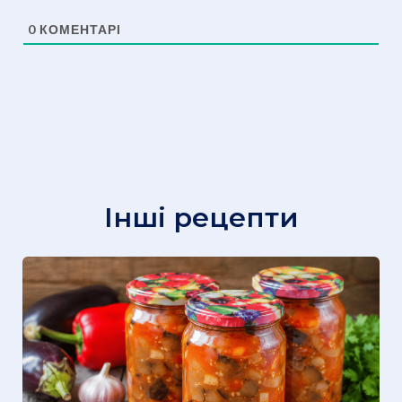
0
КОМЕНТАРІ
Інші рецепти