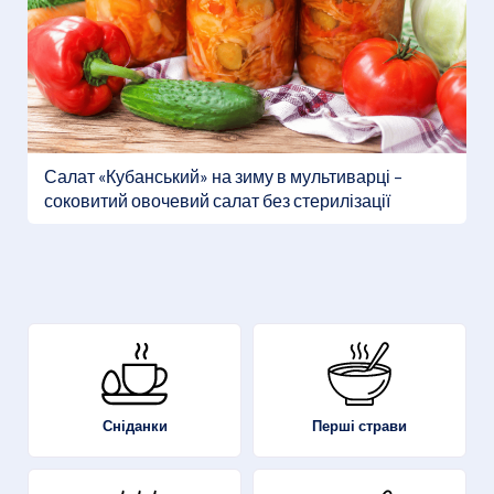
Салат «Кубанський» на зиму в мультиварці –
соковитий овочевий салат без стерилізації
Перші страви
Сніданки