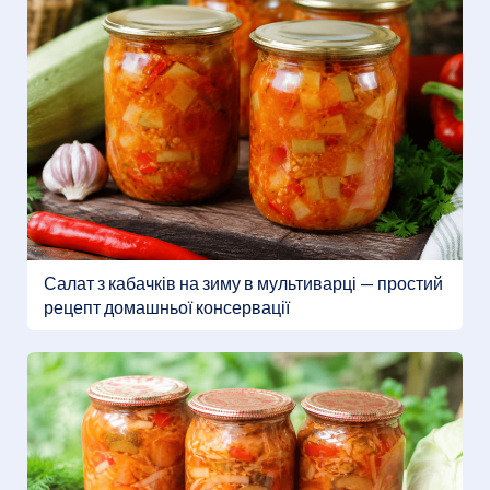
Салат з кабачків на зиму в мультиварці — простий
рецепт домашньої консервації