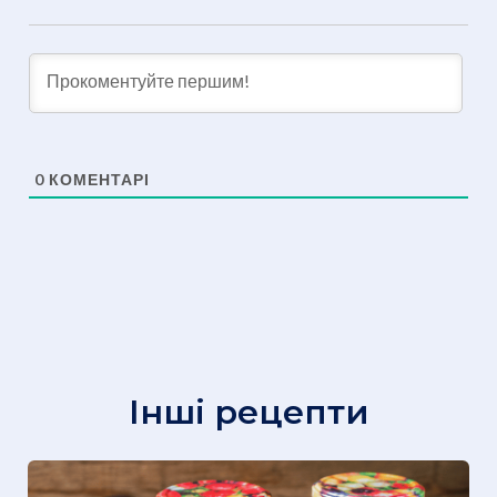
0
КОМЕНТАРІ
Інші рецепти