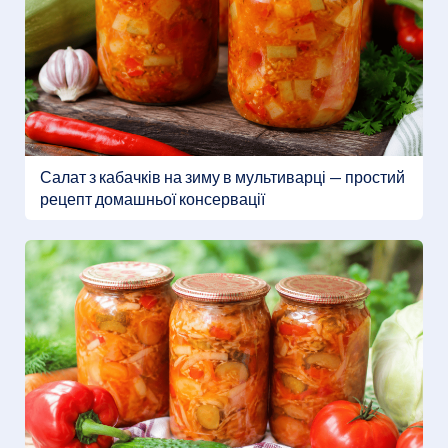
Салат з кабачків на зиму в мультиварці — простий
рецепт домашньої консервації