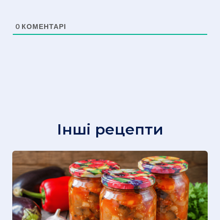
0
КОМЕНТАРІ
Інші рецепти