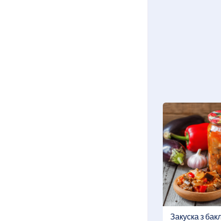
Закуска з бак