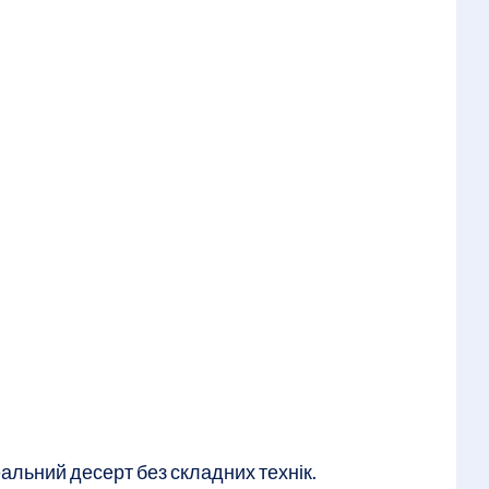
альний десерт без складних технік.