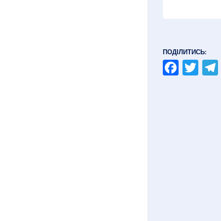
ПОДІЛИТИСЬ:
Faceb
Twi