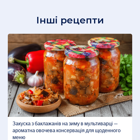
Інші рецепти
Закуска з баклажанів на зиму в мультиварці —
ароматна овочева консервація для щоденного
меню