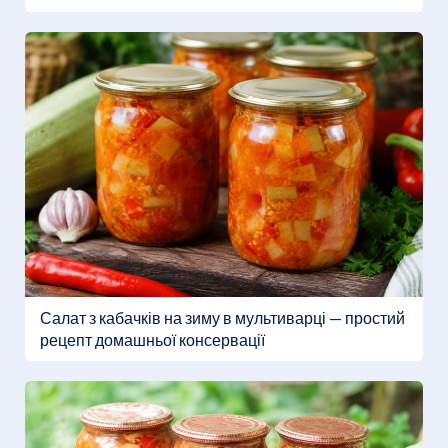
Салат з кабачків на зиму в мультиварці — простий
рецепт домашньої консервації