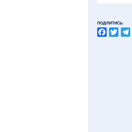
ПОДІЛИТИСЬ:
Faceb
Twi