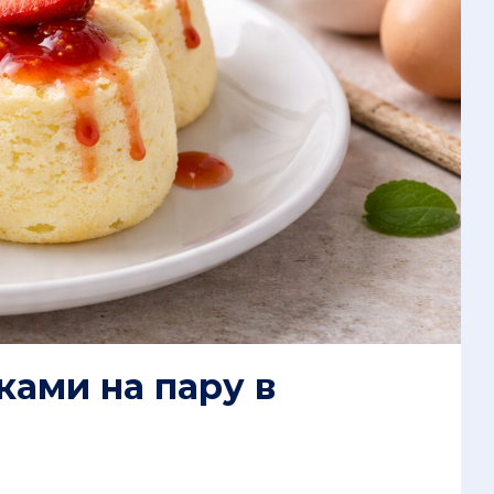
ками на пару в