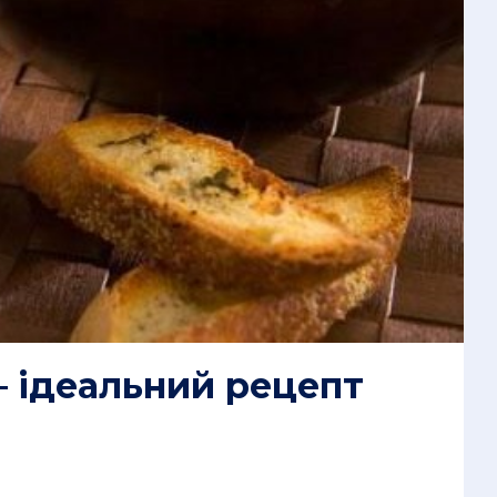
 ідеальний рецепт