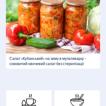
Салат «Кубанський» на зиму в мультиварці –
соковитий овочевий салат без стерилізації