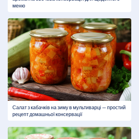
меню
Салат з кабачків на зиму в мультиварці — простий
рецепт домашньої консервації