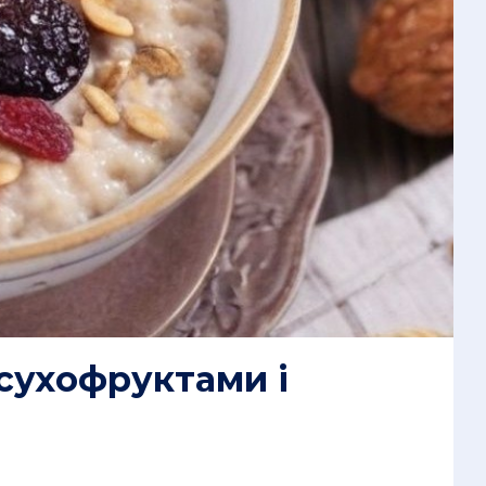
 сухофруктами і