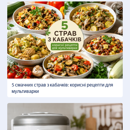
5 смачних страв з кабачків: корисні рецепти для
мультиварки