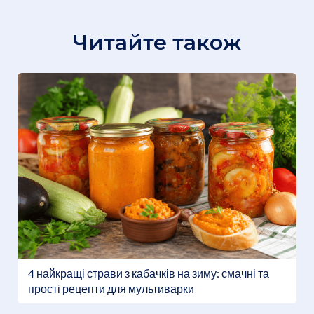
Читайте також
4 найкращі страви з кабачків на зиму: смачні та
прості рецепти для мультиварки