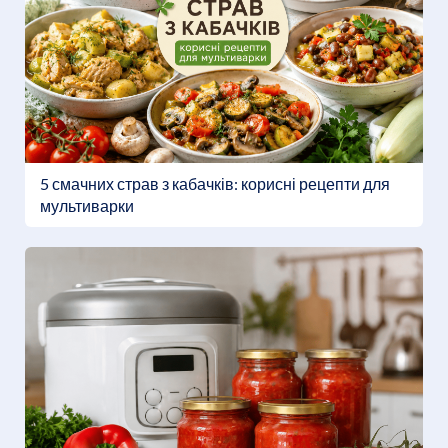
5 смачних страв з кабачків: корисні рецепти для
мультиварки