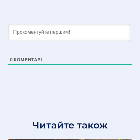
0
КОМЕНТАРІ
Читайте також