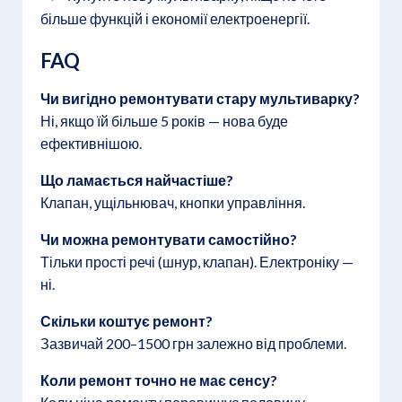
більше функцій і економії електроенергії.
FAQ
Чи вигідно ремонтувати стару мультиварку?
Ні, якщо їй більше 5 років — нова буде
ефективнішою.
Що ламається найчастіше?
Клапан, ущільнювач, кнопки управління.
Чи можна ремонтувати самостійно?
Тільки прості речі (шнур, клапан). Електроніку —
ні.
Скільки коштує ремонт?
Зазвичай 200–1500 грн залежно від проблеми.
Коли ремонт точно не має сенсу?