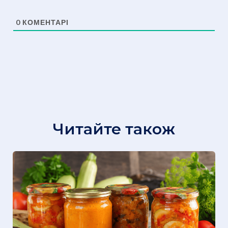
0
КОМЕНТАРІ
Читайте також