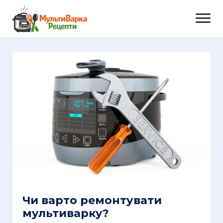
Чи варто ремонтувати
мультиварку?