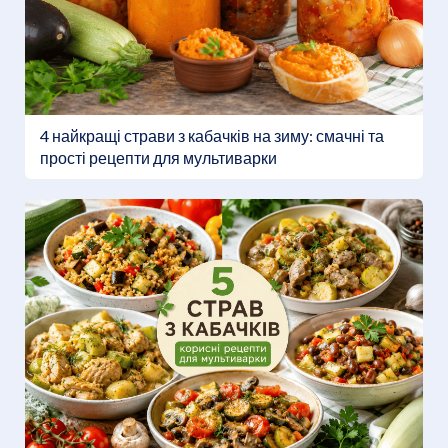
4 найкращі страви з кабачків на зиму: смачні та
прості рецепти для мультиварки