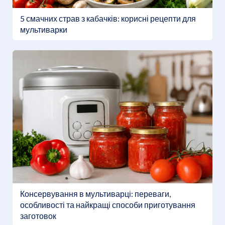
5 смачних страв з кабачків: корисні рецепти для
мультиварки
Консервування в мультиварці: переваги,
особливості та найкращі способи приготування
заготовок