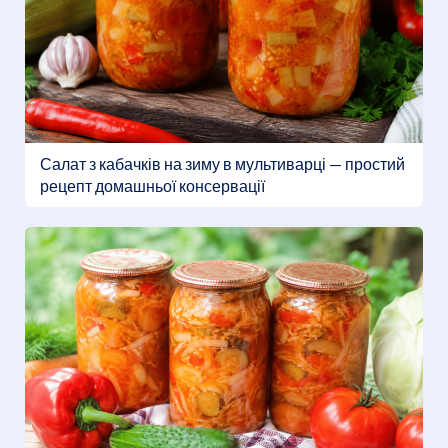
Салат з кабачків на зиму в мультиварці — простий
рецепт домашньої консервації