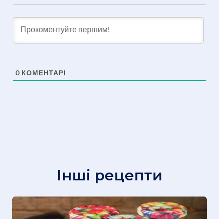
0
КОМЕНТАРІ
Інші рецепти