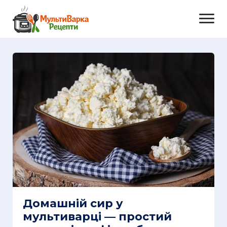
Домашній сир у
мультиварці — простий