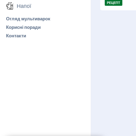
РЕЦЕПТ
Напої
Огляд мультиварок
Корисні поради
Контакти