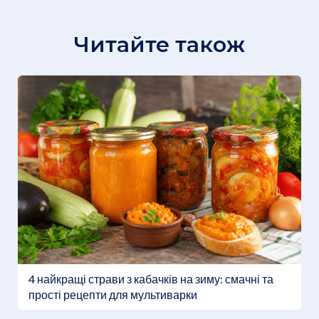
Читайте також
4 найкращі страви з кабачків на зиму: смачні та
прості рецепти для мультиварки