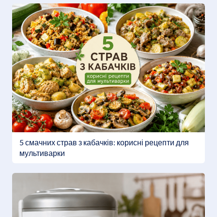
5 смачних страв з кабачків: корисні рецепти для
мультиварки