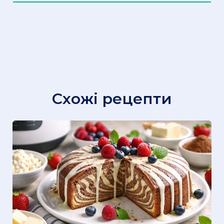
Схожі рецепти